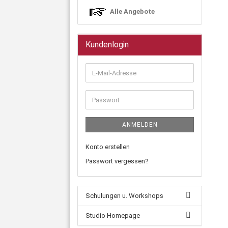
Alle Angebote
Kundenlogin
ANMELDEN
Konto erstellen
Passwort vergessen?
Schulungen u. Workshops
Studio Homepage