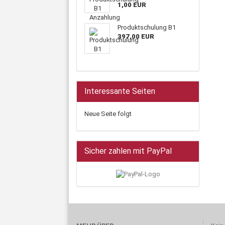
1,00 EUR
Produktschulung B1
397,00 EUR
Interessante Seiten
Neue Seite folgt
Sicher zahlen mit PayPal